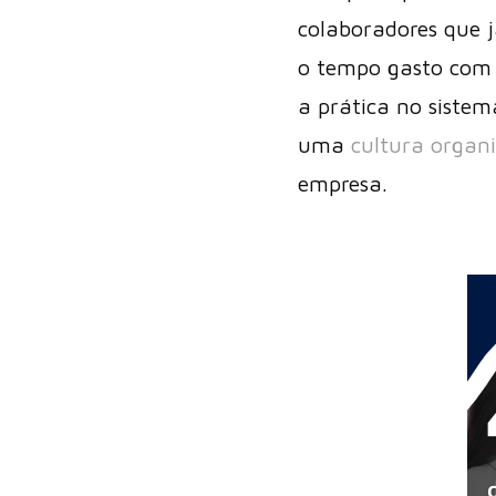
colaboradores que 
o tempo gasto com a
a prática no sistem
uma
cultura organi
empresa.