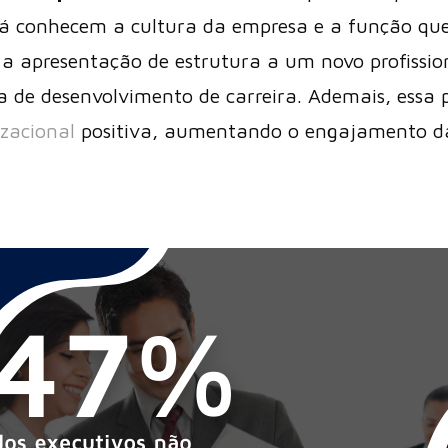
já conhecem a cultura da empresa e a função que
 apresentação de estrutura a um novo profission
a de desenvolvimento de carreira. Ademais, essa 
zacional
positiva, aumentando o engajamento d