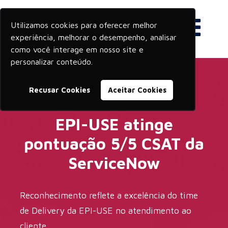
Utilizamos cookies para oferecer melhor
experiência, melhorar o desempenho, analisar
como você interage em nosso site e
personalizar conteúdo.
Recusar Cookies
Aceitar Cookies
EPI-USE atinge
pontuação 5/5 CSAT da
ServiceNow
Reconhecimento reflete a excelência do time
de Delivery da EPI-USE no atendimento ao
cliente