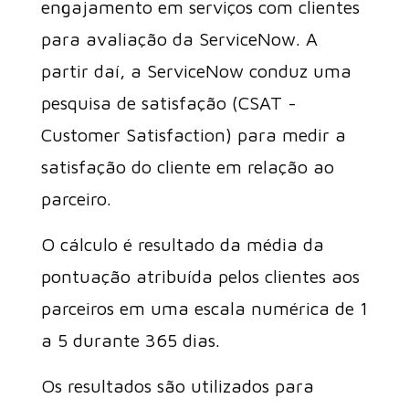
engajamento em serviços com clientes
para avaliação da ServiceNow. A
partir daí, a ServiceNow conduz uma
pesquisa de satisfação (CSAT -
Customer Satisfaction) para medir a
satisfação do cliente em relação ao
parceiro.
O cálculo é resultado da média da
pontuação atribuída pelos clientes aos
parceiros em uma escala numérica de 1
a 5 durante 365 dias.
Os resultados são utilizados para