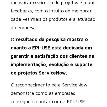
mensurar o sucesso de projetos e reunir
feedbacks, com o intuito de melhorar
cada vez mais os produtos e a atuação
da empresa.
O
resultado da pesquisa mostra o
quanto a EPI-USE está dedicada em
garantir a satisfação dos clientes na
implementação, evolução e suporte
de projetos ServiceNow
.
O reconhecimento pela ServiceNow
demonstra como as empresas
conseguem contar com a EPI-USE.