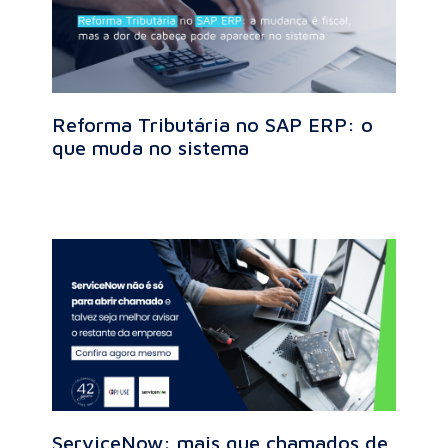
Reforma Tributária no SAP ERP: o
que muda no sistema
ServiceNow: mais que chamados de