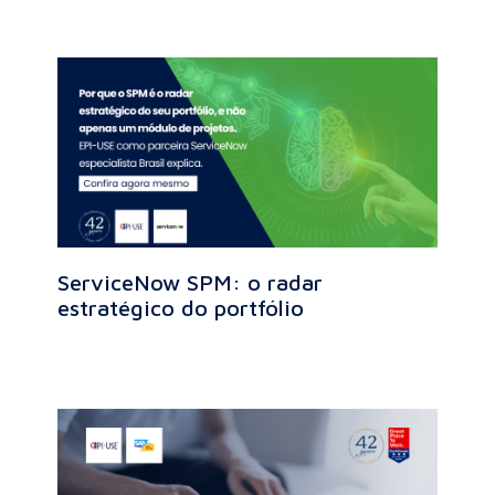
ServiceNow SPM: o radar
estratégico do portfólio