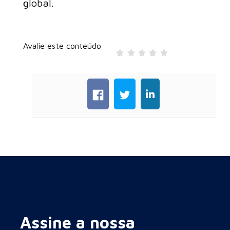
global.
Avalie este conteúdo
Assine a nossa