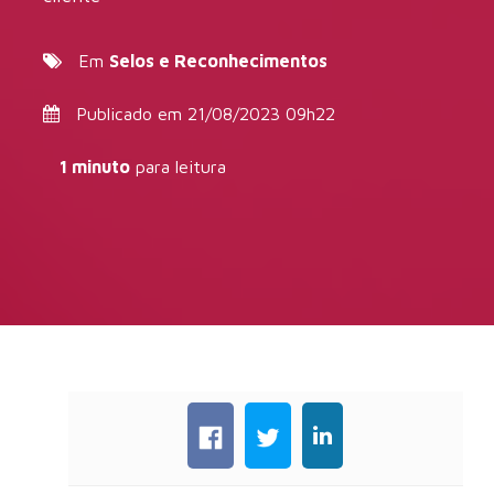
Em
Selos e Reconhecimentos
Publicado em 21/08/2023 09h22
1 minuto
para leitura