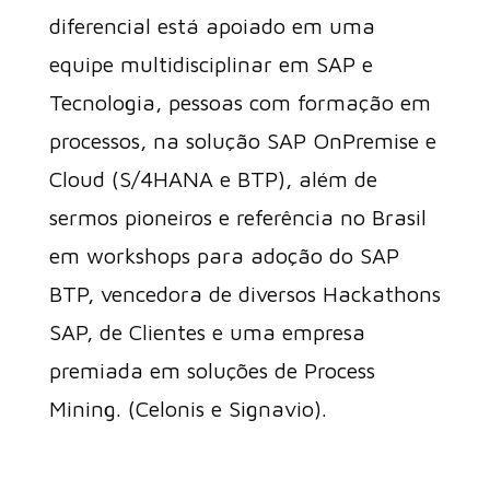
diferencial está apoiado em uma
equipe multidisciplinar em SAP e
Tecnologia, pessoas com formação em
processos, na solução SAP OnPremise e
Cloud (S/4HANA e BTP), além de
sermos pioneiros e referência no Brasil
em workshops para adoção do SAP
BTP, vencedora de diversos Hackathons
SAP, de Clientes e uma empresa
premiada em soluções de Process
Mining. (Celonis e Signavio).