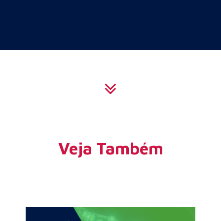
Veja Também