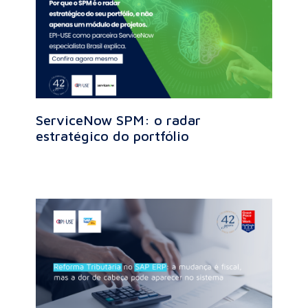
ServiceNow SPM: o radar
estratégico do portfólio