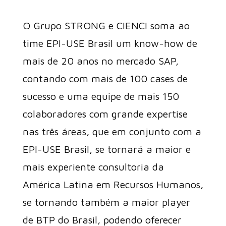
O Grupo STRONG e CIENCI soma ao
time EPI-USE Brasil um know-how de
mais de 20 anos no mercado SAP,
contando com mais de 100 cases de
sucesso e uma equipe de mais 150
colaboradores com grande expertise
nas três áreas, que em conjunto com a
EPI-USE Brasil, se tornará a maior e
mais experiente consultoria da
América Latina em Recursos Humanos,
se tornando também a maior player
de BTP do Brasil, podendo oferecer