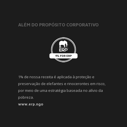
ALÉM DO PROPÓSITO CORPORATIVO
1% de nossa receita é aplicada à proteção e
preservação de elefantes e rinocerontes em risco,
por meio de uma estratégia baseada no alívio da
pobreza.
www.erp.ngo