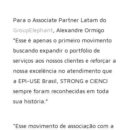
Para o Associate Partner Latam do
GroupElephant
, Alexandre Ormigo
“Esse é apenas o primeiro movimento
buscando expandir o portfólio de
serviços aos nossos clientes e reforçar a
nossa excelência no atendimento que
a EPI-USE Brasil, STRONG e CIENCI
sempre foram reconhecidas em toda
sua história.”
"Esse movimento de associação com a