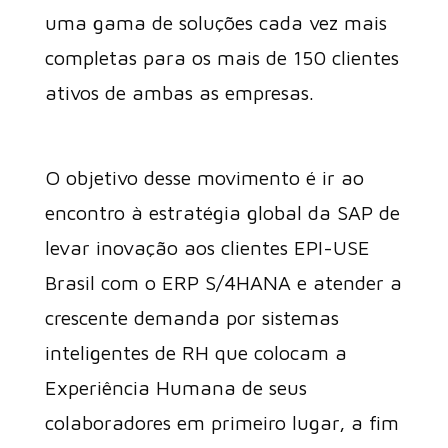
uma gama de soluções cada vez mais
completas para os mais de 150 clientes
ativos de ambas as empresas.
O objetivo desse movimento é ir ao
encontro à estratégia global da SAP de
levar inovação aos clientes EPI-USE
Brasil com o ERP S/4HANA e atender a
crescente demanda por sistemas
inteligentes de RH que colocam a
Experiência Humana de seus
colaboradores em primeiro lugar, a fim