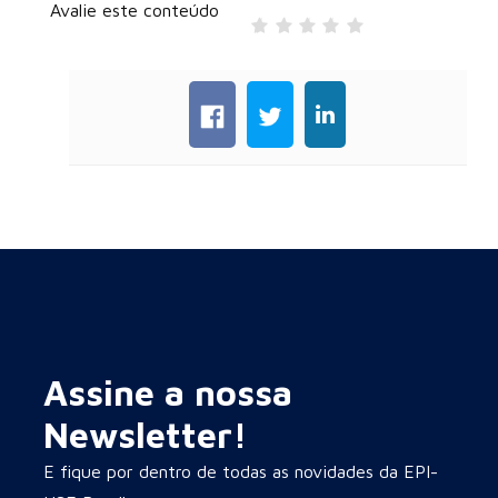
Avalie este conteúdo
Assine a nossa
Newsletter!
E fique por dentro de todas as novidades da EPI-