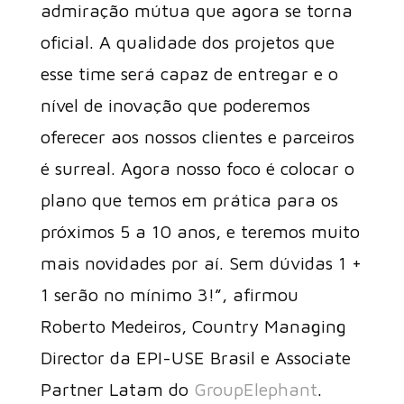
admiração mútua que agora se torna
oficial. A qualidade dos projetos que
esse time será capaz de entregar e o
nível de inovação que poderemos
oferecer aos nossos clientes e parceiros
é surreal. Agora nosso foco é colocar o
plano que temos em prática para os
próximos 5 a 10 anos, e teremos muito
mais novidades por aí. Sem dúvidas 1 +
1 serão no mínimo 3!”, afirmou
Roberto Medeiros, Country Managing
Director da EPI-USE Brasil e Associate
Partner Latam do
GroupElephant
.