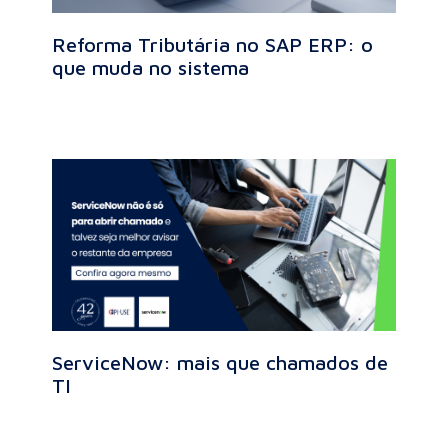
Reforma Tributária no SAP ERP: o
que muda no sistema
ServiceNow: mais que chamados de
TI