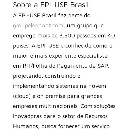
Sobre a EPI-USE Brasil
A EPI-USE Brasil faz parte do
groupelephant.com
, um grupo que
emprega mais de 3.500 pessoas em 40
países. A EPI-USE é conhecida como a
maior e mais experiente especialista
em RH/Folha de Pagamento da SAP,
projetando, construindo e
implementando sistemas na nuvem
(cloud) e on premise para grandes
empresas multinacionais. Com soluções
inovadoras para o setor de Recursos
Humanos, busca fornecer um serviço