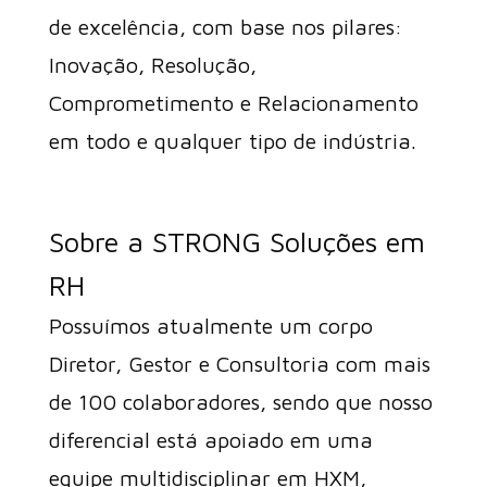
de excelência, com base nos pilares:
Inovação, Resolução,
Comprometimento e Relacionamento
em todo e qualquer tipo de indústria.
Sobre a STRONG Soluções em
RH
Possuímos atualmente um corpo
Diretor, Gestor e Consultoria com mais
de 100 colaboradores, sendo que nosso
diferencial está apoiado em uma
equipe multidisciplinar em HXM,