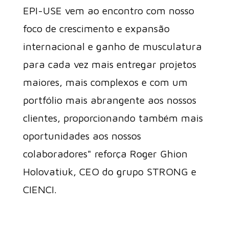
EPI-USE vem ao encontro com nosso
foco de crescimento e expansão
internacional e ganho de musculatura
para cada vez mais entregar projetos
maiores, mais complexos e com um
portfólio mais abrangente aos nossos
clientes, proporcionando também mais
oportunidades aos nossos
colaboradores" reforça Roger Ghion
Holovatiuk, CEO do grupo STRONG e
CIENCI.