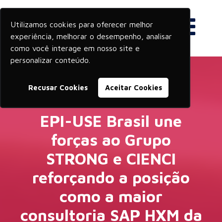
Utilizamos cookies para oferecer melhor
experiência, melhorar o desempenho, analisar
como você interage em nosso site e
personalizar conteúdo.
Recusar Cookies
Aceitar Cookies
EPI-USE Brasil une
forças ao Grupo
STRONG e CIENCI
reforçando a posição
como a maior
consultoria SAP HXM da