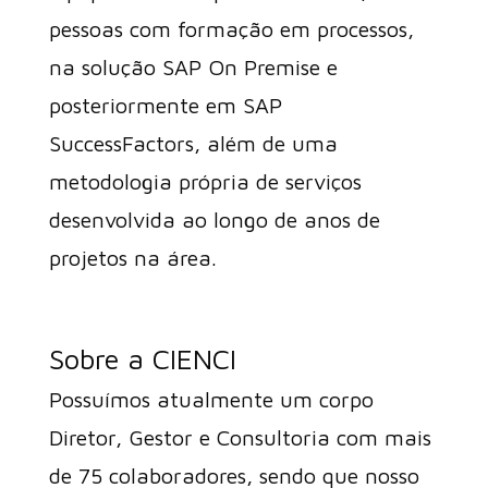
pessoas com formação em processos,
na solução SAP On Premise e
posteriormente em SAP
SuccessFactors, além de uma
metodologia própria de serviços
desenvolvida ao longo de anos de
projetos na área.
Sobre a CIENCI
Possuímos atualmente um corpo
Diretor, Gestor e Consultoria com mais
de 75 colaboradores, sendo que nosso