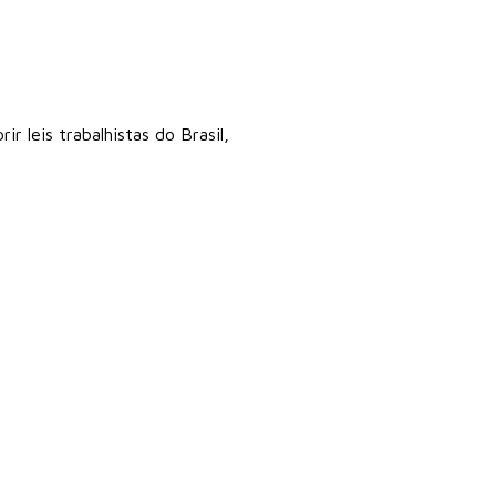
 leis trabalhistas do Brasil,