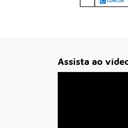
Assista ao víde