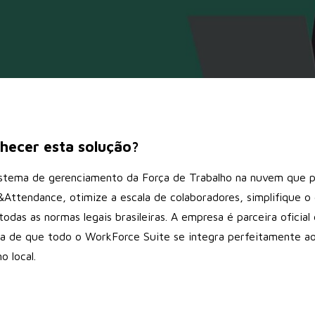
hecer esta solução?
stema de gerenciamento da Força de Trabalho na nuvem que 
ttendance, otimize a escala de colaboradores, simplifique o 
todas as normas legais brasileiras. A empresa é parceira oficia
za de que todo o WorkForce Suite se integra perfeitamente a
 local.