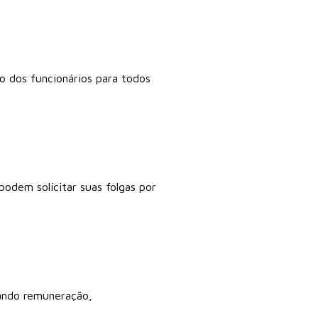
o dos funcionários para todos
odem solicitar suas folgas por
cando remuneração,