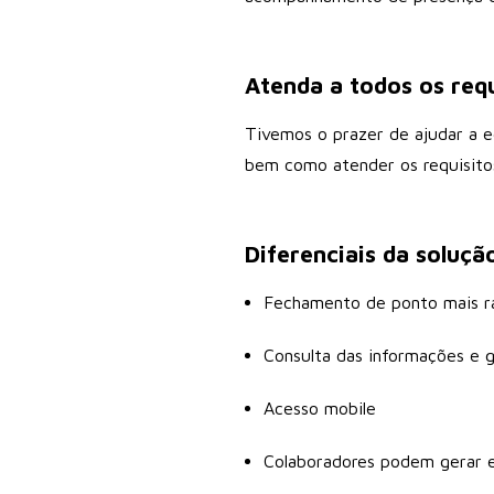
Atenda a todos os requi
Tivemos o prazer de ajudar a eq
bem como atender os requisitos
Diferenciais da soluçã
Fechamento de ponto mais r
Consulta das informações e g
Acesso mobile
Colaboradores podem gerar e