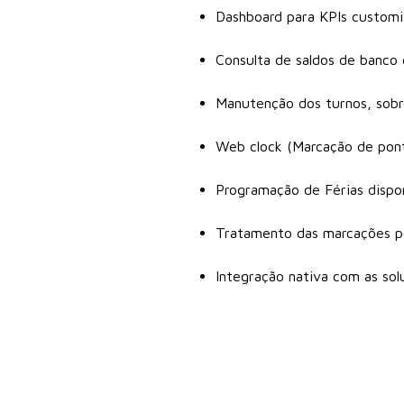
Dashboard para KPIs custom
Consulta de saldos de banco 
Manutenção dos turnos, sobr
Web clock (Marcação de pon
Programação de Férias dispo
Tratamento das marcações p
Integração nativa com as sol