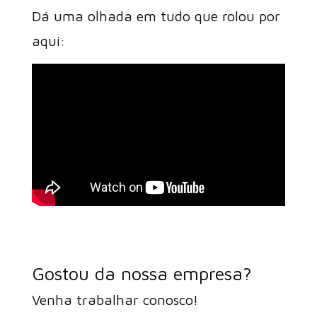
Dá uma olhada em tudo que rolou por
aqui:
Gostou da nossa empresa?
Venha trabalhar conosco!