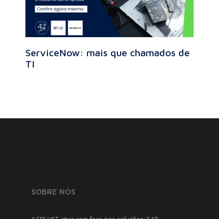
ServiceNow: mais que chamados de
TI
SOBRE NÓS