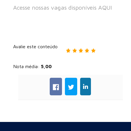
Acesse nossas vagas disponíveis AQUI
Avalie este conteúdo
Nota média:
5,00