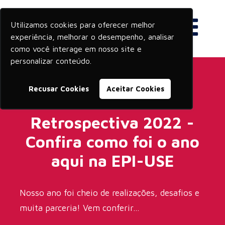
Utilizamos cookies para oferecer melhor
experiência, melhorar o desempenho, analisar
como você interage em nosso site e
personalizar conteúdo.
Recusar Cookies
Aceitar Cookies
Retrospectiva 2022 -
Confira como foi o ano
aqui na EPI-USE
Nosso ano foi cheio de realizações, desafios e
muita parceria! Vem conferir...