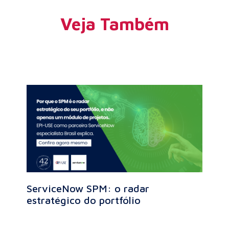
Veja Também
ServiceNow SPM: o radar
estratégico do portfólio