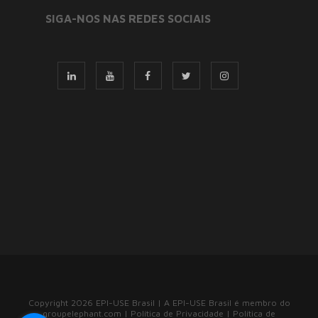
SIGA-NOS NAS REDES SOCIAIS
Copyright 2026 EPI-USE Brasil | A EPI-USE Brasil é membro do
groupelephant.com
|
Política de Privacidade
|
Política de