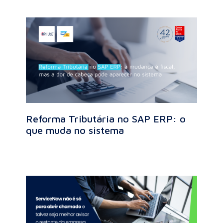
Reforma Tributária no SAP ERP: o
que muda no sistema