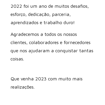
2022 foi um ano de muitos desafios,
esforço, dedicação, parceria,
aprendizados e trabalho duro!
Agradecemos a todos os nossos
clientes, colaboradores e fornecedores
que nos ajudaram a conquistar tantas
coisas.
Que venha 2023 com muito mais
realizações.