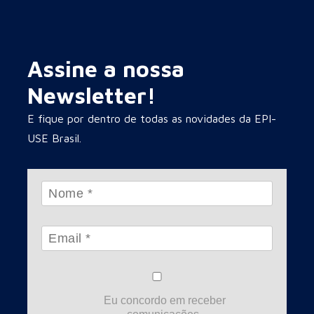
Assine a nossa
Newsletter!
E fique por dentro de todas as novidades da EPI-
USE Brasil.
Eu concordo em receber