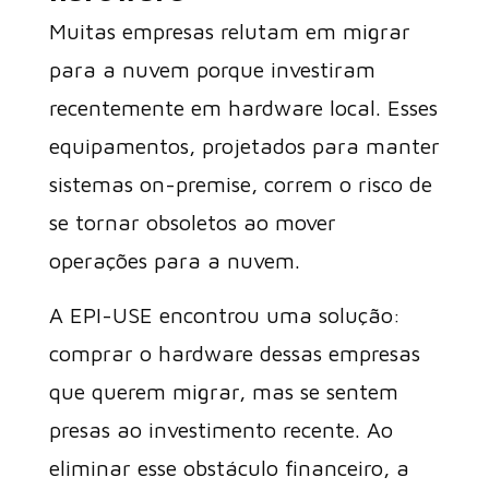
Muitas empresas relutam em migrar
para a nuvem porque investiram
recentemente em hardware local. Esses
equipamentos, projetados para manter
sistemas on-premise, correm o risco de
se tornar obsoletos ao mover
operações para a nuvem.
A EPI-USE encontrou uma solução:
comprar o hardware dessas empresas
que querem migrar, mas se sentem
presas ao investimento recente. Ao
eliminar esse obstáculo financeiro, a