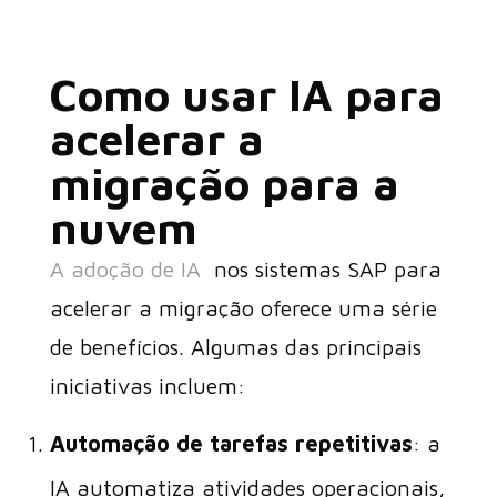
Como usar IA para
acelerar a
migração para a
nuvem
A adoção de IA
nos sistemas SAP para
acelerar a migração oferece uma série
de benefícios. Algumas das principais
iniciativas incluem:
Automação de tarefas repetitivas
: a
IA automatiza atividades operacionais,