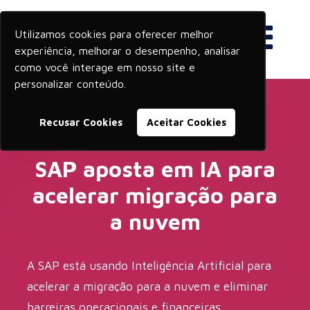
Utilizamos cookies para oferecer melhor
experiência, melhorar o desempenho, analisar
como você interage em nosso site e
personalizar conteúdo.
Recusar Cookies
Aceitar Cookies
SAP aposta em IA para
acelerar migração para
a nuvem
A SAP está usando Inteligência Artificial para
acelerar a migração para a nuvem e eliminar
barreiras operacionais e financeiras.