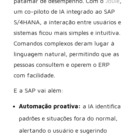
patamar de desempenho. Com o
Joule
,
um co-piloto de IA integrado ao SAP
S/4HANA, a interação entre usuários e
sistemas ficou mais simples e intuitiva.
Comandos complexos deram lugar à
linguagem natural, permitindo que as
pessoas consultem e operem o ERP
com facilidade.
E a SAP vai além:
Automação proativa:
a IA identifica
padrões e situações fora do normal,
alertando o usuário e sugerindo