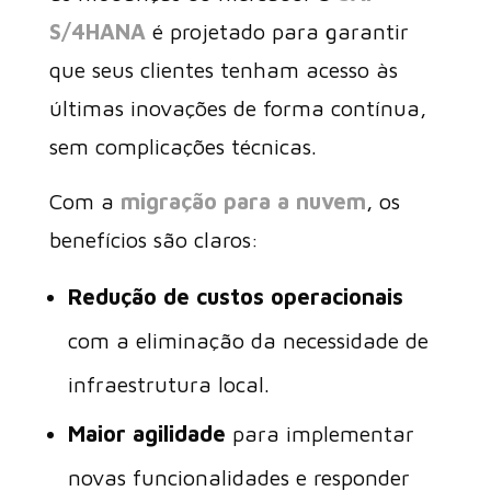
S/4HANA
é projetado para garantir
que seus clientes tenham acesso às
últimas inovações de forma contínua,
sem complicações técnicas.
Com a
migração para a nuvem
, os
benefícios são claros:
Redução de custos operacionais
com a eliminação da necessidade de
infraestrutura local.
Maior agilidade
para implementar
novas funcionalidades e responder