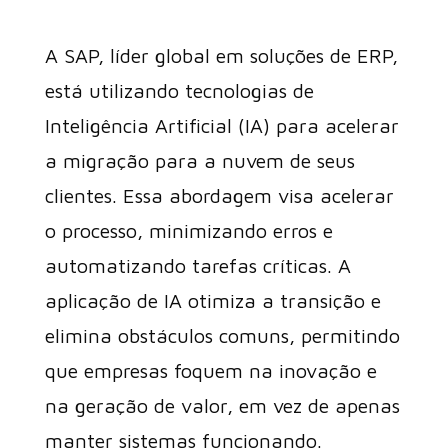
A SAP, líder global em soluções de ERP,
está utilizando tecnologias de
Inteligência Artificial (IA) para acelerar
a migração para a nuvem de seus
clientes. Essa abordagem visa acelerar
o processo, minimizando erros e
automatizando tarefas críticas. A
aplicação de IA otimiza a transição e
elimina obstáculos comuns, permitindo
que empresas foquem na inovação e
na geração de valor, em vez de apenas
manter sistemas funcionando.