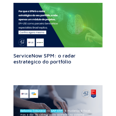
ServiceNow SPM: o radar
estratégico do portfólio