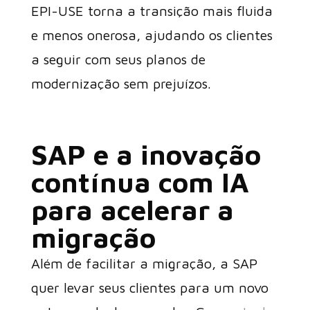
EPI-USE torna a transição mais fluida
e menos onerosa, ajudando os clientes
a seguir com seus planos de
modernização sem prejuízos.
SAP e a inovação
contínua com IA
para acelerar a
migração
Além de facilitar a migração, a SAP
quer levar seus clientes para um novo