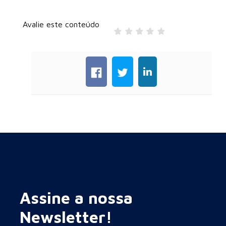
Avalie este conteúdo
Assine a nossa
Newsletter!