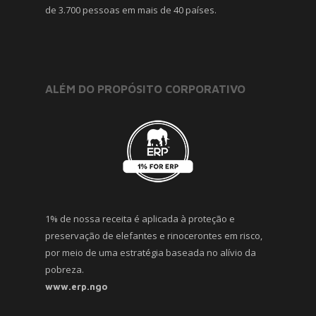
de 3.700 pessoas em mais de 40 países.
ALÉM DO PROPÓSITO CORPORATIVO
1% de nossa receita é aplicada à proteção e
preservação de elefantes e rinocerontes em risco,
por meio de uma estratégia baseada no alívio da
pobreza.
www.erp.ngo