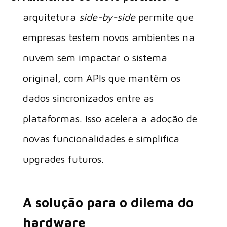
arquitetura
side-by-side
permite que
empresas testem novos ambientes na
nuvem sem impactar o sistema
original, com APIs que mantêm os
dados sincronizados entre as
plataformas. Isso acelera a adoção de
novas funcionalidades e simplifica
upgrades futuros.
A solução para o dilema do
hardware