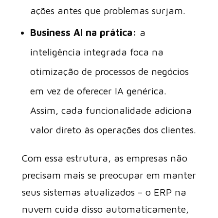
ações antes que problemas surjam.
Business AI na prática:
a
inteligência integrada foca na
otimização de processos de negócios
em vez de oferecer IA genérica.
Assim, cada funcionalidade adiciona
valor direto às operações dos clientes.
Com essa estrutura, as empresas não
precisam mais se preocupar em manter
seus sistemas atualizados – o ERP na
nuvem cuida disso automaticamente,