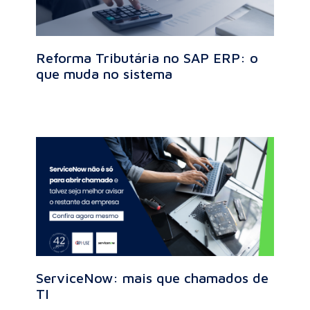
Reforma Tributária no SAP ERP: o
que muda no sistema
ServiceNow: mais que chamados de
TI