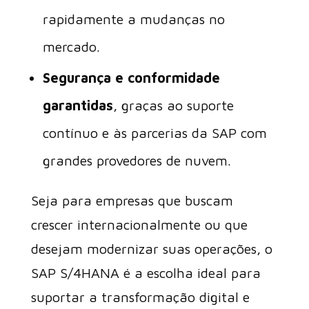
rapidamente a mudanças no
mercado.
Segurança e conformidade
garantidas
, graças ao suporte
contínuo e às parcerias da SAP com
grandes provedores de nuvem.
Seja para empresas que buscam
crescer internacionalmente ou que
desejam modernizar suas operações, o
SAP S/4HANA é a escolha ideal para
suportar a transformação digital e