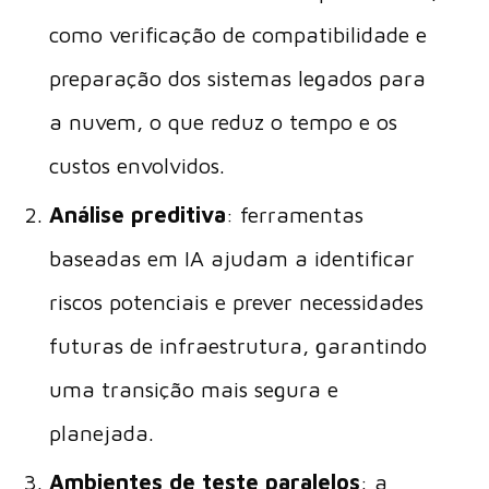
como verificação de compatibilidade e
preparação dos sistemas legados para
a nuvem, o que reduz o tempo e os
custos envolvidos.
Análise preditiva
: ferramentas
baseadas em IA ajudam a identificar
riscos potenciais e prever necessidades
futuras de infraestrutura, garantindo
uma transição mais segura e
planejada.
Ambientes de teste paralelos
: a