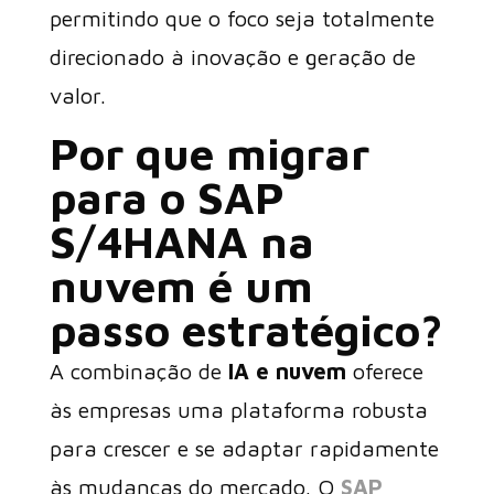
permitindo que o foco seja totalmente
direcionado à inovação e geração de
valor.
Por que migrar
para o SAP
S/4HANA na
nuvem é um
passo estratégico?
A combinação de
IA e nuvem
oferece
às empresas uma plataforma robusta
para crescer e se adaptar rapidamente
às mudanças do mercado. O
SAP