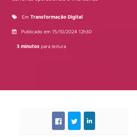
Em
Transformação Digital
Publicado em 15/10/2024 12h30
3 minutos
para leitura