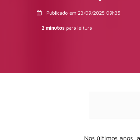
Publicado em 23/09/2025 09h35
2 minutos
para leitura
Nos últimos anos, 