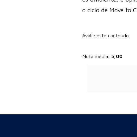
o ciclo de Move to C
Avalie este conteúdo
Nota média:
5,00