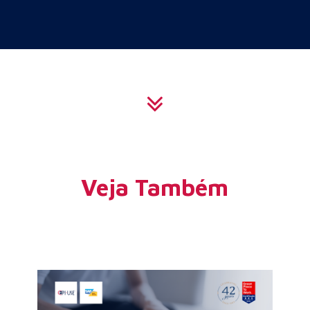
Veja Também