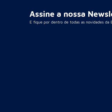
Assine a nossa Newsl
E fique por dentro de todas as novidades da E