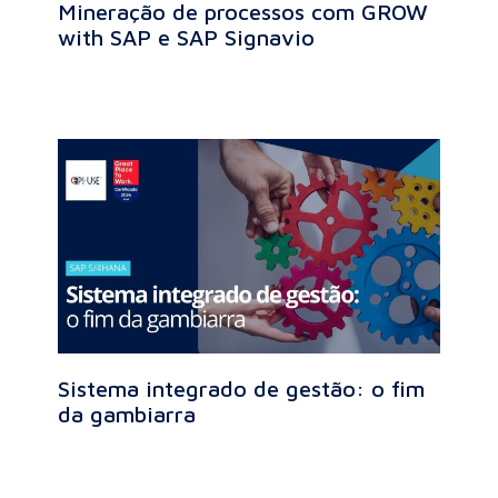
Mineração de processos com GROW
with SAP e SAP Signavio
Sistema integrado de gestão: o fim
da gambiarra