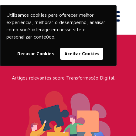
Utilizamos cookies para oferecer melhor
experiência, melhorar o desempenho, analisar
como você interage em nosso site e
personalizar conteúdo.
Recusar Cookies
Aceitar Cookies
Transformação Digital
Artigos relevantes sobre Transformação Digital.