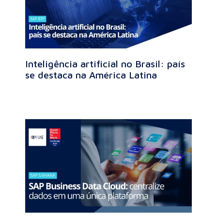
Inteligência artificial no Brasil: país
se destaca na América Latina