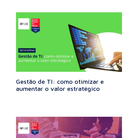
Gestão de TI: como otimizar e
aumentar o valor estratégico