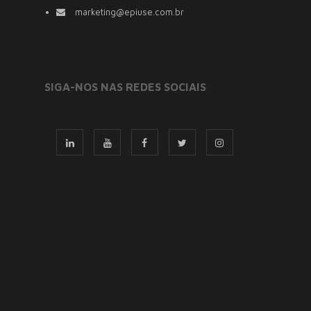
marketing@epiuse.com.br
SIGA-NOS NAS REDES SOCIAIS