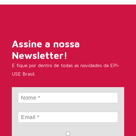
Assine a nossa
Newsletter!
E fique por dentro de todas as novidades da EPI-
USE Brasil.