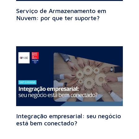
Serviço de Armazenamento em
Nuvem: por que ter suporte?
Integração empresarial: seu negócio
está bem conectado?