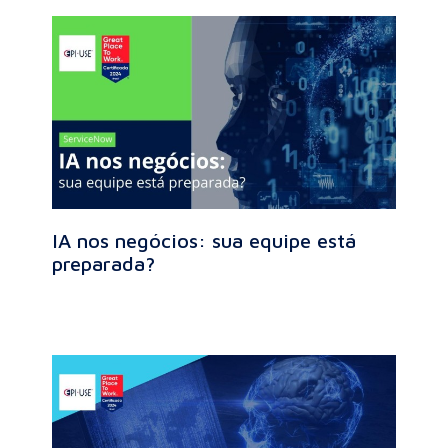
IA nos negócios: sua equipe está
preparada?