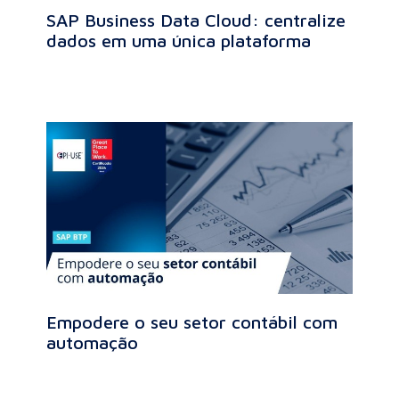
SAP Business Data Cloud: centralize
dados em uma única plataforma
Empodere o seu setor contábil com
automação