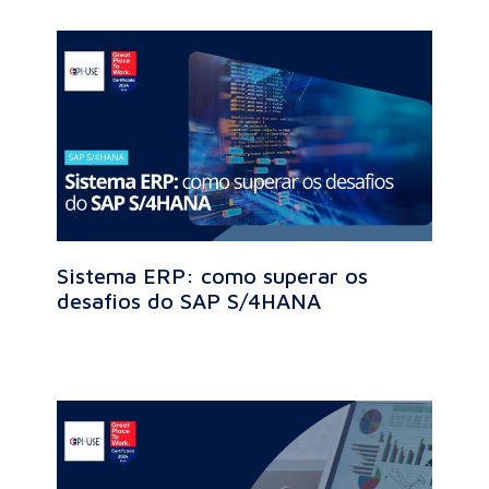
Sistema ERP: como superar os
desafios do SAP S/4HANA