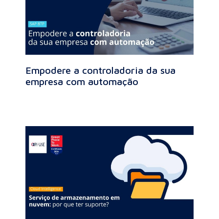
Empodere a controladoria da sua
empresa com automação