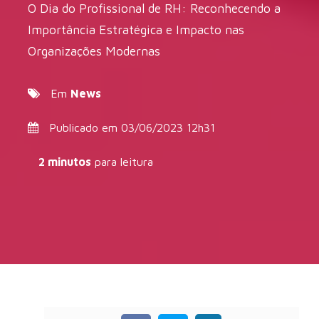
O Dia do Profissional de RH: Reconhecendo a
Importância Estratégica e Impacto nas
Organizações Modernas
Em
News
Publicado em 03/06/2023 12h31
2 minutos
para leitura