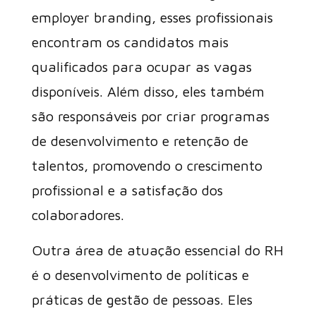
employer branding, esses profissionais
encontram os candidatos mais
qualificados para ocupar as vagas
disponíveis. Além disso, eles também
são responsáveis por criar programas
de desenvolvimento e retenção de
talentos, promovendo o crescimento
profissional e a satisfação dos
colaboradores.
Outra área de atuação essencial do RH
é o desenvolvimento de políticas e
práticas de gestão de pessoas. Eles