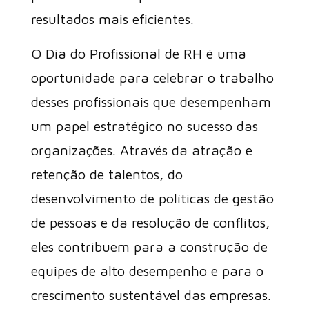
resultados mais eficientes.
O Dia do Profissional de RH é uma
oportunidade para celebrar o trabalho
desses profissionais que desempenham
um papel estratégico no sucesso das
organizações. Através da atração e
retenção de talentos, do
desenvolvimento de políticas de gestão
de pessoas e da resolução de conflitos,
eles contribuem para a construção de
equipes de alto desempenho e para o
crescimento sustentável das empresas.