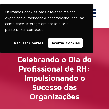
Utilizamos cookies para oferecer melhor
experiência, melhorar o desempenho, analisar
como você interage em nosso site e
personalizar conteúdo.
Recusar Cookies
Aceitar Cookies
Celebrando o Dia do
Profissional de RH:
Impulsionando o
Sucesso das
Organizações