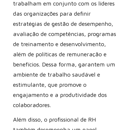
trabalham em conjunto com os líderes
das organizações para definir
estratégias de gestão de desempenho,
avaliação de competências, programas
de treinamento e desenvolvimento,
além de políticas de remuneração e
benefícios. Dessa forma, garantem um
ambiente de trabalho saudável e
estimulante, que promove o
engajamento e a produtividade dos
colaboradores.
Além disso, o profissional de RH
também desempenha um papel