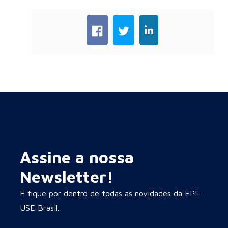
Assine a nossa
Newsletter!
E fique por dentro de todas as novidades da EPI-
USE Brasil.