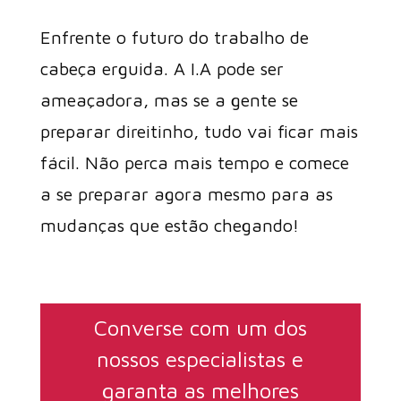
Enfrente o futuro do trabalho de
cabeça erguida. A I.A pode ser
ameaçadora, mas se a gente se
preparar direitinho, tudo vai ficar mais
fácil. Não perca mais tempo e comece
a se preparar agora mesmo para as
mudanças que estão chegando!
Converse com um dos
nossos especialistas e
garanta as melhores