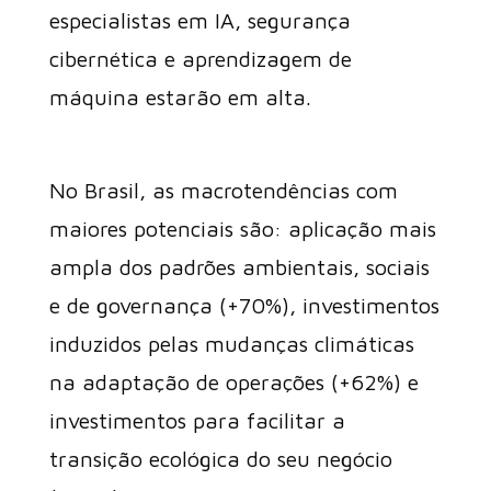
especialistas em IA, segurança
cibernética e aprendizagem de
máquina estarão em alta.
No Brasil, as macrotendências com
maiores potenciais são: aplicação mais
ampla dos padrões ambientais, sociais
e de governança (+70%), investimentos
induzidos pelas mudanças climáticas
na adaptação de operações (+62%) e
investimentos para facilitar a
transição ecológica do seu negócio