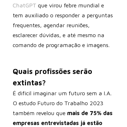
ChatGPT
que virou febre mundial e
tem auxiliado o responder a perguntas
frequentes, agendar reuniões,
esclarecer dúvidas, e até mesmo na
comando de programação e imagens.
Quais profissões serão
extintas?
É difícil imaginar um futuro sem a I.A.
O estudo Futuro do Trabalho 2023
também revelou que
mais de 75% das
empresas entrevistadas já estão