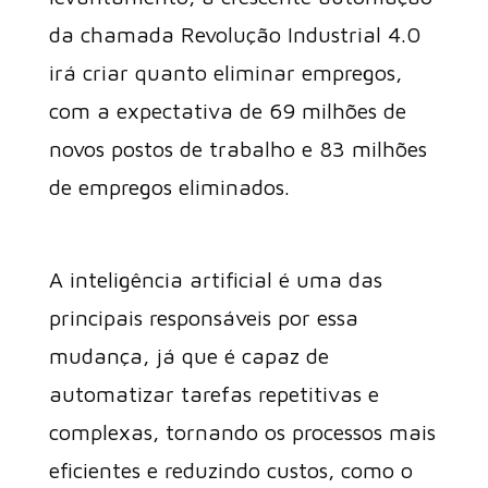
da chamada Revolução Industrial 4.0
irá criar quanto eliminar empregos,
com a expectativa de 69 milhões de
novos postos de trabalho e 83 milhões
de empregos eliminados.
A inteligência artificial é uma das
principais responsáveis por essa
mudança, já que é capaz de
automatizar tarefas repetitivas e
complexas, tornando os processos mais
eficientes e reduzindo custos, como o