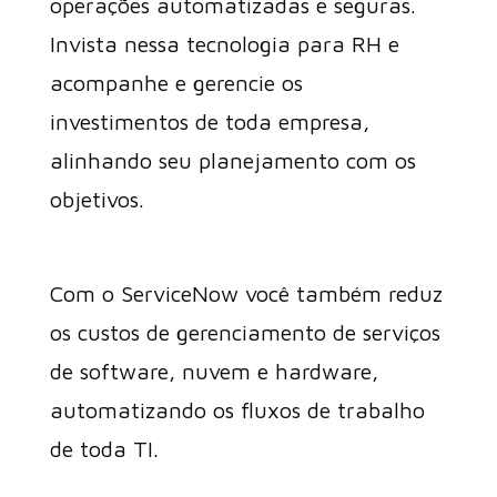
operações automatizadas e seguras.
Invista nessa tecnologia para RH e
acompanhe e gerencie os
investimentos de toda empresa,
alinhando seu planejamento com os
objetivos.
Com o ServiceNow você também reduz
os custos de gerenciamento de serviços
de software, nuvem e hardware,
automatizando os fluxos de trabalho
de toda TI.