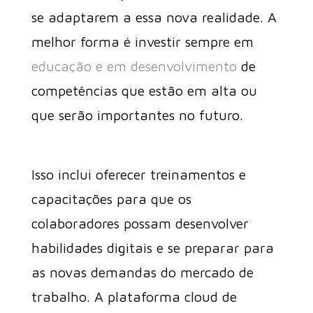
se adaptarem a essa nova realidade. A
melhor forma é investir sempre em
educação e em desenvolvimento
de
competências que estão em alta ou
que serão importantes no futuro.
Isso inclui oferecer treinamentos e
capacitações para que os
colaboradores possam desenvolver
habilidades digitais e se preparar para
as novas demandas do mercado de
trabalho. A plataforma cloud de