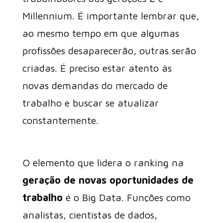
Millennium. É importante lembrar que,
ao mesmo tempo em que algumas
profissões desaparecerão, outras serão
criadas. É preciso estar atento às
novas demandas do mercado de
trabalho e buscar se atualizar
constantemente.
O elemento que lidera o ranking na
geração de novas oportunidades de
trabalho
é o Big Data. Funções como
analistas, cientistas de dados,