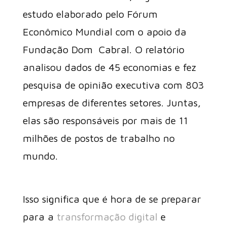
estudo elaborado pelo Fórum
Econômico Mundial com o apoio da
Fundação Dom Cabral. O relatório
analisou dados de 45 economias e fez
pesquisa de opinião executiva com 803
empresas de diferentes setores. Juntas,
elas são responsáveis por mais de 11
milhões de postos de trabalho no
mundo.
Isso significa que é hora de se preparar
para a
transformação digital
e