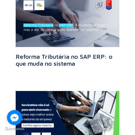
Reforma Tributária no SAP ERP: o
que muda no sistema