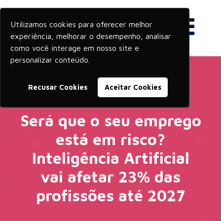
Utilizamos cookies para oferecer melhor
experiência, melhorar o desempenho, analisar
como você interage em nosso site e
personalizar conteúdo.
Recusar Cookies
Aceitar Cookies
Será que o seu emprego
está em risco?
Inteligência Artificial
vai afetar 23% das
profissões até 2027