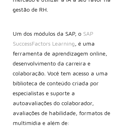
gestão de RH.
Um dos módulos da SAP, o
SAP
SuccessFactors Learning
, é uma
ferramenta de aprendizagem online,
desenvolvimento da carreira e
colaboração. Você tem acesso a uma
biblioteca de conteúdo criada por
especialistas e suporte a
autoavaliações do colaborador,
avaliações de habilidade, formatos de
multimídia e além de: