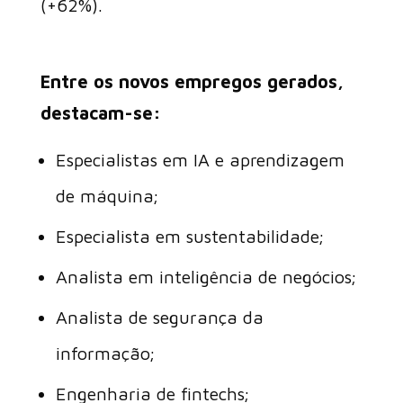
(+62%).
Entre os novos empregos gerados,
destacam-se:
Especialistas em IA e aprendizagem
de máquina;
Especialista em sustentabilidade;
Analista em inteligência de negócios;
Analista de segurança da
informação;
Engenharia de fintechs;