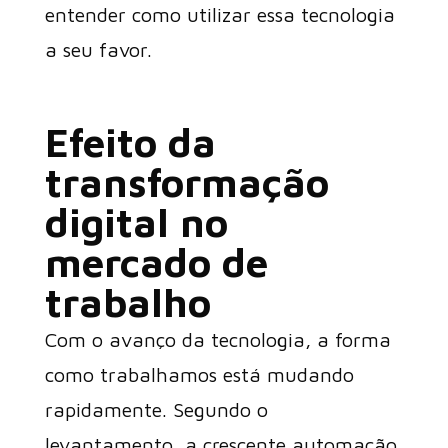
entender como utilizar essa tecnologia
a seu favor.
Efeito da
transformação
digital no
mercado de
trabalho
Com o avanço da tecnologia, a forma
como trabalhamos está mudando
rapidamente. Segundo o
levantamento, a crescente automação