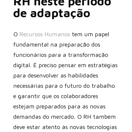
RH neste período
de adaptação
O
Recursos Humanos
tem um papel
fundamental na preparação dos
funcionários para a transformação
digital. É preciso pensar em estratégias
para desenvolver as habilidades
necessárias para o futuro do trabalho
e garantir que os colaboradores
estejam preparados para as novas
demandas do mercado. O RH também
deve estar atento às novas tecnologias