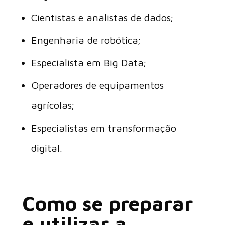
Cientistas e analistas de dados;
Engenharia de robótica;
Especialista em Big Data;
Operadores de equipamentos
agrícolas;
Especialistas em transformação
digital.
Como se preparar
e utilizar a