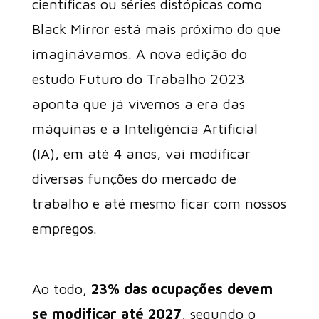
científicas ou séries distópicas como
Black Mirror está mais próximo do que
imaginávamos. A nova edição do
estudo Futuro do Trabalho 2023
aponta que já vivemos a era das
máquinas e a Inteligência Artificial
(IA), em até 4 anos, vai modificar
diversas funções do mercado de
trabalho e até mesmo ficar com nossos
empregos.
Ao todo,
23% das ocupações devem
se modificar até 2027
, segundo o