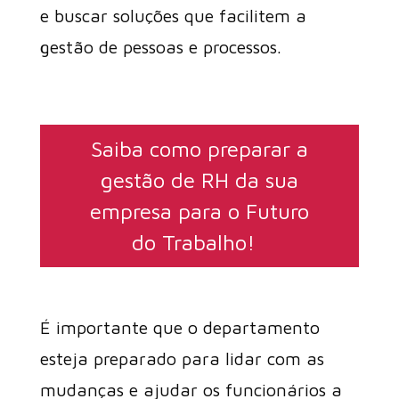
e buscar soluções que facilitem a
gestão de pessoas e processos.
Saiba como preparar a
gestão de RH da sua
empresa para o Futuro
do Trabalho!
É importante que o departamento
esteja preparado para lidar com as
mudanças e ajudar os funcionários a