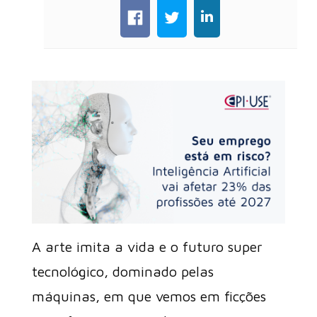
A arte imita a vida e o futuro super
tecnológico, dominado pelas
máquinas, em que vemos em ficções