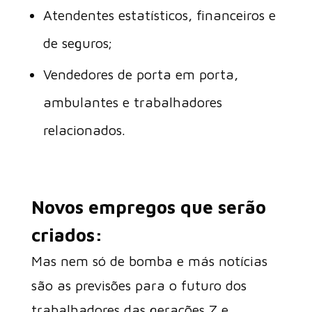
Atendentes estatísticos, financeiros e
de seguros;
Vendedores de porta em porta,
ambulantes e trabalhadores
relacionados.
Novos empregos que serão
criados:
Mas nem só de bomba e más notícias
são as previsões para o futuro dos
trabalhadores das gerações Z e