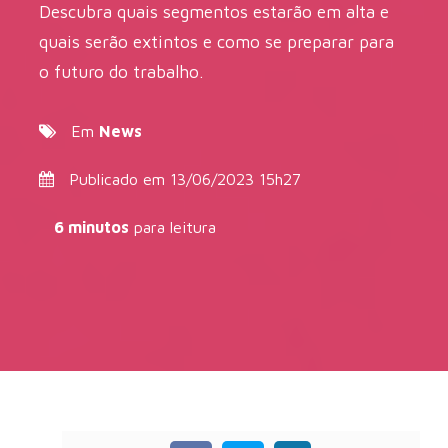
Descubra quais segmentos estarão em alta e
quais serão extintos e como se preparar para
o futuro do trabalho.
Em
News
Publicado em 13/06/2023 15h27
6 minutos
para leitura