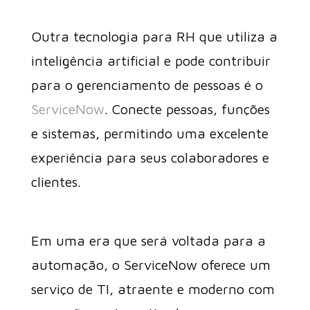
Outra tecnologia para RH que utiliza a
inteligência artificial e pode contribuir
para o gerenciamento de pessoas é o
ServiceNow
. Conecte pessoas, funções
e sistemas, permitindo uma excelente
experiência para seus colaboradores e
clientes.
Em uma era que será voltada para a
automação, o ServiceNow oferece um
serviço de TI, atraente e moderno com