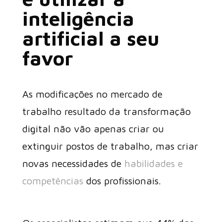
inteligência
artificial a seu
favor
As modificações no mercado de
trabalho resultado da transformação
digital não vão apenas criar ou
extinguir postos de trabalho, mas criar
novas necessidades de
habilidades e
competências
dos profissionais.