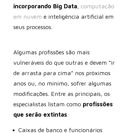
incorporando Big Data
,
computação
em nuvem
e inteligência artificial em
seus processos.
Algumas profissões são mais
vulneráveis do que outras e devem “ir
de arrasta para cima” nos próximos
anos ou, no mínimo, sofrer algumas
modificações. Entre as principais, os
especialistas listam como
profissões
que serão extintas
:
Caixas de banco e funcionários