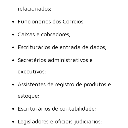
relacionados;
Funcionários dos Correios;
Caixas e cobradores;
Escriturários de entrada de dados;
Secretários administrativos e
executivos;
Assistentes de registro de produtos e
estoque;
Escriturários de contabilidade;
Legisladores e oficiais judiciários;