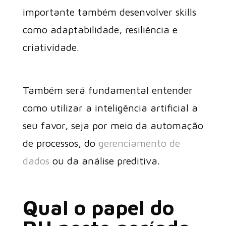
importante também desenvolver skills
como adaptabilidade, resiliência e
criatividade.
Também será fundamental entender
como utilizar a inteligência artificial a
seu favor, seja por meio da automação
de processos, do
gerenciamento de
dados
ou da análise preditiva.
Qual o papel do