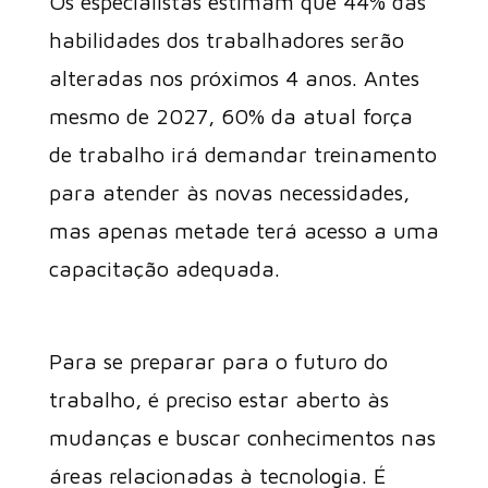
Os especialistas estimam que 44% das
habilidades dos trabalhadores serão
alteradas nos próximos 4 anos. Antes
mesmo de 2027, 60% da atual força
de trabalho irá demandar treinamento
para atender às novas necessidades,
mas apenas metade terá acesso a uma
capacitação adequada.
Para se preparar para o futuro do
trabalho, é preciso estar aberto às
mudanças e buscar conhecimentos nas
áreas relacionadas à tecnologia. É