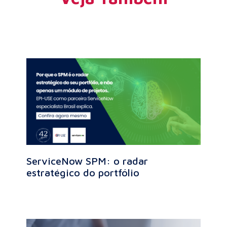
ServiceNow SPM: o radar
estratégico do portfólio