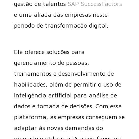
gestão de talentos
SAP SuccessFactors
é uma aliada das empresas neste
período de transformação digital.
Ela oferece soluções para
gerenciamento de pessoas,
treinamentos e desenvolvimento de
habilidades, além de permitir o uso de
inteligência artificial para análise de
dados e tomada de decisões. Com essa
plataforma, as empresas conseguem se
adaptar às novas demandas do
mercado e utilizar a IA a seu favor na