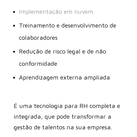
Implementação em nuvem
Treinamento e desenvolvimento de
colaboradores
Redução de risco legal e de não
conformidade
Aprendizagem externa ampliada
É uma tecnologia para RH completa e
integrada, que pode transformar a
gestão de talentos na sua empresa.