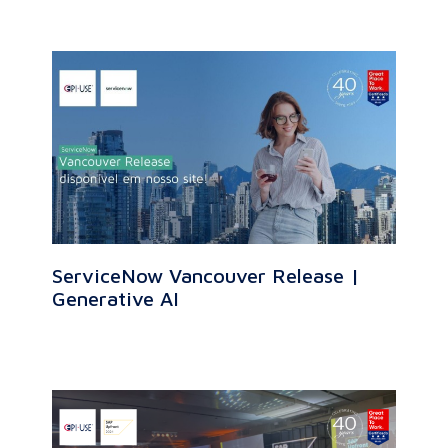
ServiceNow Vancouver Release |
Generative AI