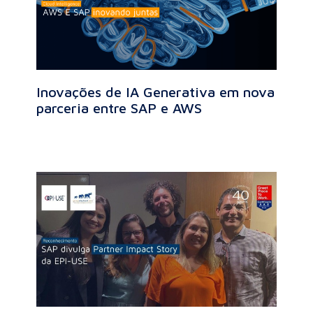
Inovações de IA Generativa em nova
parceria entre SAP e AWS