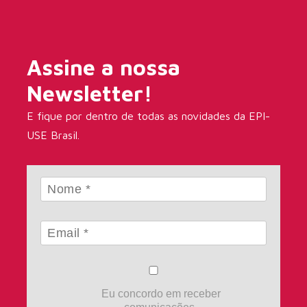
Assine a nossa
Newsletter!
E fique por dentro de todas as novidades da EPI-
USE Brasil.
Eu concordo em receber