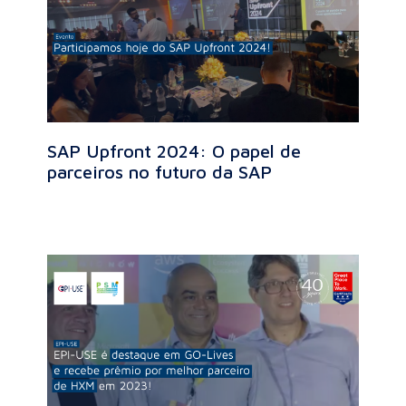
SAP Upfront 2024: O papel de
parceiros no futuro da SAP