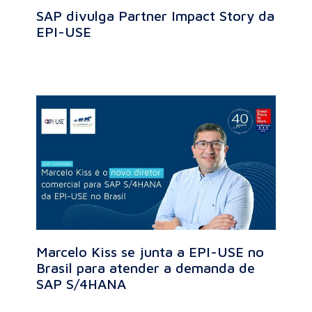
SAP divulga Partner Impact Story da
EPI-USE
Marcelo Kiss se junta a EPI-USE no
Brasil para atender a demanda de
SAP S/4HANA