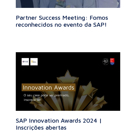
Partner Success Meeting: Fomos
reconhecidos no evento da SAP!
SAP Innovation Awards 2024 |
Inscrições abertas