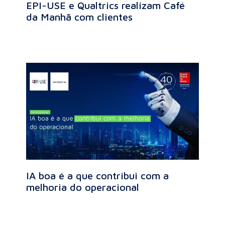
EPI-USE e Qualtrics realizam Café
da Manhã com clientes
IA boa é a que contribui com a
melhoria do operacional