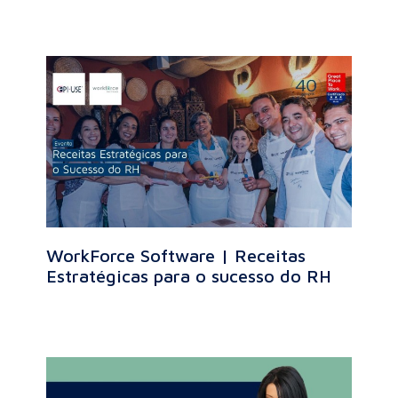
WorkForce Software | Receitas
Estratégicas para o sucesso do RH