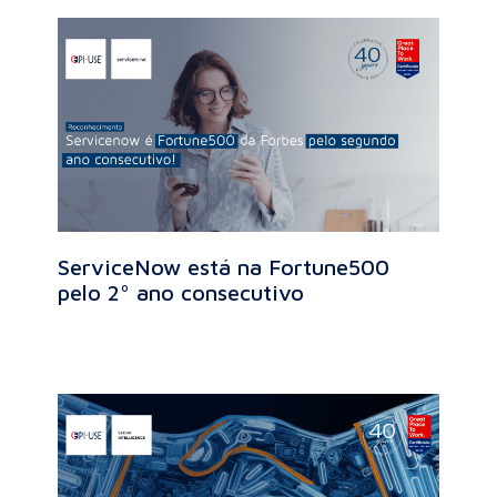
ServiceNow está na Fortune500
pelo 2º ano consecutivo