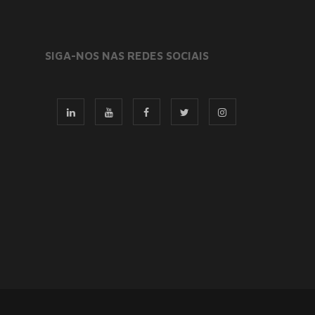
SIGA-NOS NAS REDES SOCIAIS