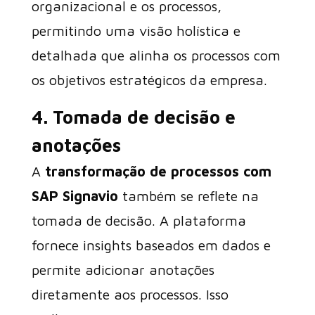
organizacional e os processos,
permitindo uma visão holística e
detalhada que alinha os processos com
os objetivos estratégicos da empresa.
4. Tomada de decisão e
anotações
A
transformação de processos com
SAP Signavio
também se reflete na
tomada de decisão. A plataforma
fornece insights baseados em dados e
permite adicionar anotações
diretamente aos processos. Isso