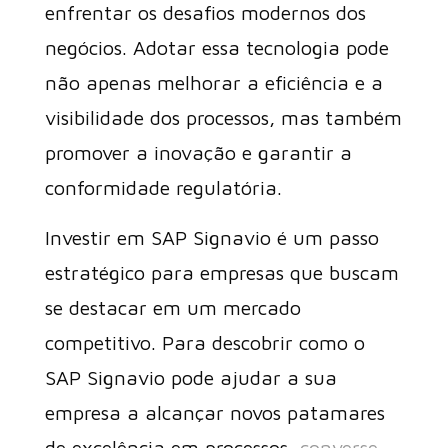
enfrentar os desafios modernos dos
negócios. Adotar essa tecnologia pode
não apenas melhorar a eficiência e a
visibilidade dos processos, mas também
promover a inovação e garantir a
conformidade regulatória.
Investir em SAP Signavio é um passo
estratégico para empresas que buscam
se destacar em um mercado
competitivo. Para descobrir como o
SAP Signavio pode ajudar a sua
empresa a alcançar novos patamares
de excelência em processos,
converse