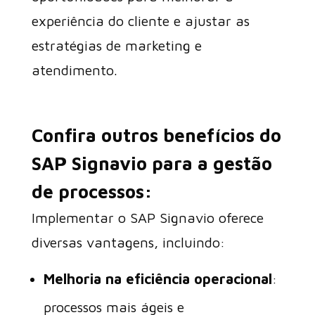
experiência do cliente e ajustar as
estratégias de marketing e
atendimento.
Confira outros benefícios do
SAP Signavio para a gestão
de processos:
Implementar o SAP Signavio oferece
diversas vantagens, incluindo:
Melhoria na eficiência operacional
:
processos mais ágeis e