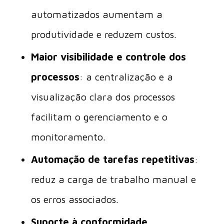
automatizados aumentam a
produtividade e reduzem custos.
Maior visibilidade e controle dos
processos
: a centralização e a
visualização clara dos processos
facilitam o gerenciamento e o
monitoramento.
Automação de tarefas repetitivas
:
reduz a carga de trabalho manual e
os erros associados.
Suporte à conformidade