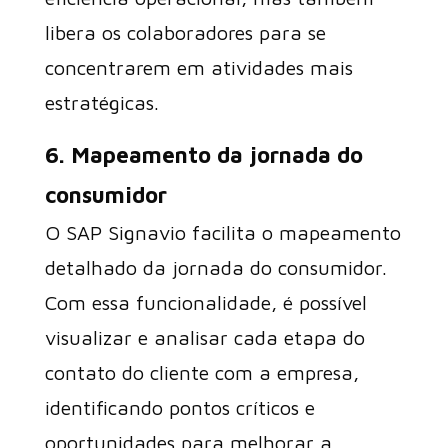
libera os colaboradores para se
concentrarem em atividades mais
estratégicas.
6. Mapeamento da jornada do
consumidor
O SAP Signavio facilita o mapeamento
detalhado da jornada do consumidor.
Com essa funcionalidade, é possível
visualizar e analisar cada etapa do
contato do cliente com a empresa,
identificando pontos críticos e
oportunidades para melhorar a