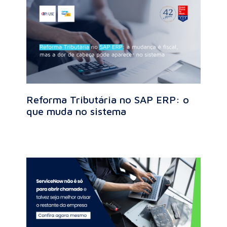
Reforma Tributária no SAP ERP: o
que muda no sistema