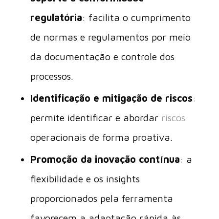
regulatória
: facilita o cumprimento
de normas e regulamentos por meio
da documentação e controle dos
processos.
Identificação e mitigação de riscos
:
permite identificar e abordar
riscos
operacionais de forma proativa.
Promoção da inovação contínua
: a
flexibilidade e os insights
proporcionados pela ferramenta
favorecem a adaptação rápida às