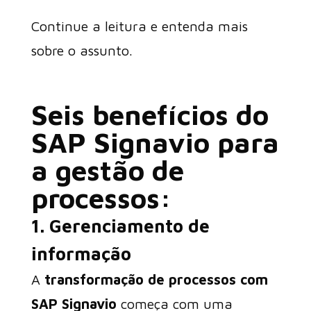
Continue a leitura e entenda mais
sobre o assunto.
Seis benefícios do
SAP Signavio para
a gestão de
processos:
1. Gerenciamento de
informação
A
transformação de processos com
SAP Signavio
começa com uma