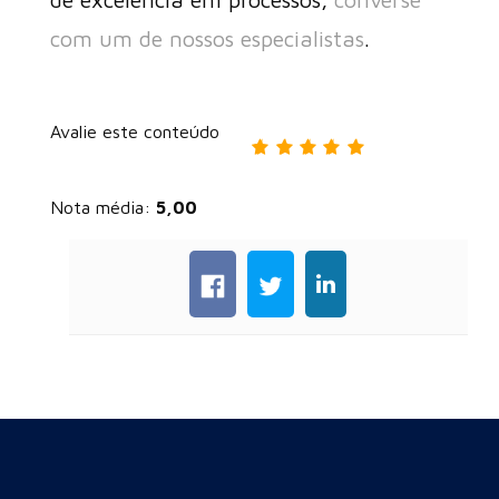
com um de nossos especialistas
.
Avalie este conteúdo
Nota média:
5,00