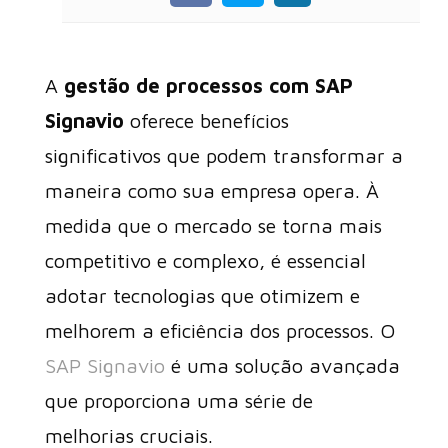
A
gestão de processos com SAP
Signavio
oferece benefícios
significativos que podem transformar a
maneira como sua empresa opera. À
medida que o mercado se torna mais
competitivo e complexo, é essencial
adotar tecnologias que otimizem e
melhorem a eficiência dos processos. O
SAP Signavio
é uma solução avançada
que proporciona uma série de
melhorias cruciais.