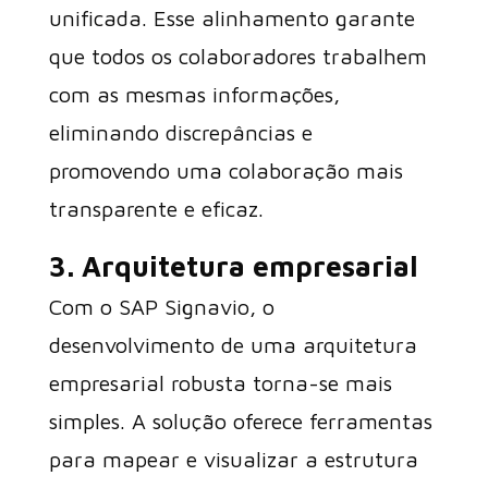
unificada. Esse alinhamento garante
que todos os colaboradores trabalhem
com as mesmas informações,
eliminando discrepâncias e
promovendo uma colaboração mais
transparente e eficaz.
3. Arquitetura empresarial
Com o SAP Signavio, o
desenvolvimento de uma arquitetura
empresarial robusta torna-se mais
simples. A solução oferece ferramentas
para mapear e visualizar a estrutura