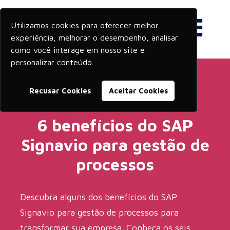
Utilizamos cookies para oferecer melhor
experiência, melhorar o desempenho, analisar
como você interage em nosso site e
personalizar conteúdo.
Recusar Cookies
Aceitar Cookies
6 benefícios do SAP
Signavio para gestão de
processos
Descubra alguns dos benefícios do SAP
Signavio para gestão de processos para
transformar sua empresa. Conheça os seis