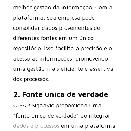
melhor gestão da informação. Com a
plataforma, sua empresa pode
consolidar dados provenientes de
diferentes fontes em um único
repositório. Isso facilita a precisão e o
acesso às informações, promovendo
uma gestão mais eficiente e assertiva
dos processos.
2. Fonte única de verdade
O SAP Signavio proporciona uma
"fonte única de verdade" ao integrar
dados e processos
em uma plataforma