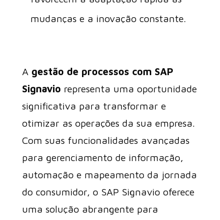
mudanças e a inovação constante.
A
gestão de processos com SAP
Signavio
representa uma oportunidade
significativa para transformar e
otimizar as operações da sua empresa.
Com suas funcionalidades avançadas
para gerenciamento de informação,
automação e mapeamento da jornada
do consumidor, o SAP Signavio oferece
uma solução abrangente para