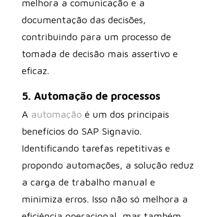
melhora a comunicação e a
documentação das decisões,
contribuindo para um processo de
tomada de decisão mais assertivo e
eficaz.
5. Automação de processos
A
automação
é um dos principais
benefícios do SAP Signavio.
Identificando tarefas repetitivas e
propondo automações, a solução reduz
a carga de trabalho manual e
minimiza erros. Isso não só melhora a
eficiência operacional, mas também