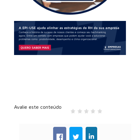
Avalie este conteúdo