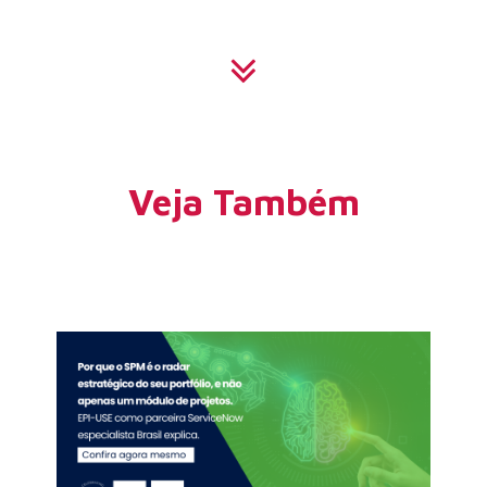
Veja Também