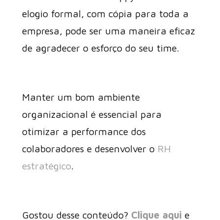
elogio formal, com cópia para toda a
empresa, pode ser uma maneira eficaz
de agradecer o esforço do seu time.
Manter um bom ambiente
organizacional é essencial para
otimizar a performance dos
colaboradores e desenvolver o
RH
estratégico
.
Gostou desse conteúdo?
Clique aqui
e