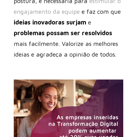
postura, é necessária para
estimular o
engajamento da equipe
e faz com que
ideias inovadoras surjam
e
problemas possam ser resolvidos
mais facilmente. Valorize as melhores
ideias e agradeça a opinião de todos.