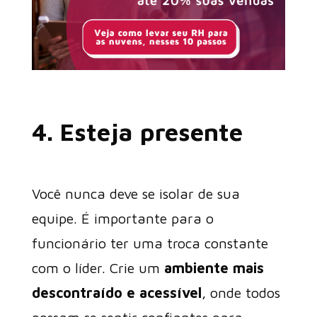
4. Esteja presente
Você nunca deve se isolar de sua
equipe. É importante para o
funcionário ter uma troca constante
com o líder. Crie um
ambiente mais
descontraído e acessível
, onde todos