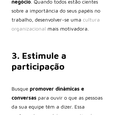
negócio
. Quando todos estão cientes
sobre a importância do seus papéis no
trabalho, desenvolver-se uma
cultura
organizacional
mais motivadora.
3. Estimule a
participação
Busque
promover dinâmicas
e
conversas
para ouvir o que as pessoas
da sua equipe têm a dizer. Essa