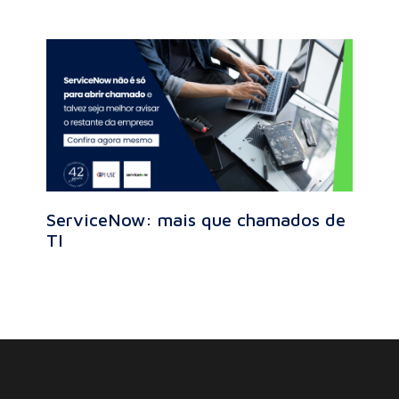
ServiceNow: mais que chamados de
TI