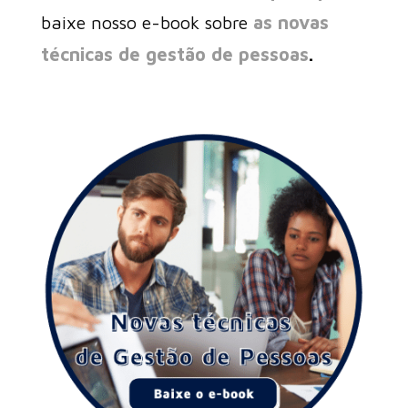
baixe nosso e-book sobre
as novas
técnicas de gestão de pessoas
.