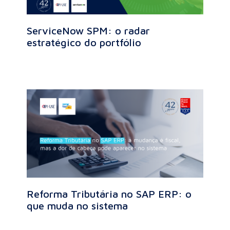
ServiceNow SPM: o radar
estratégico do portfólio
Reforma Tributária no SAP ERP: o
que muda no sistema