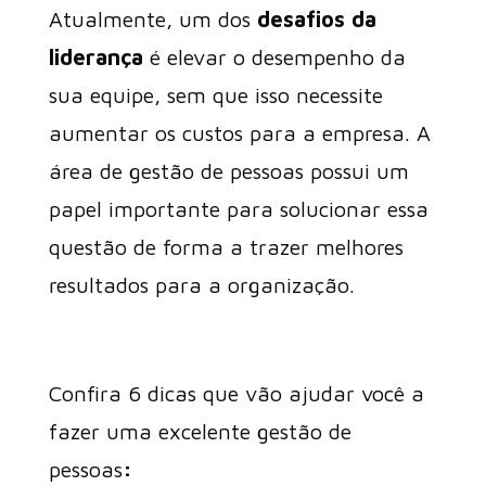
Atualmente, um dos
desafios da
liderança
é elevar o desempenho da
sua equipe, sem que isso necessite
aumentar os custos para a empresa. A
área de gestão de pessoas possui um
papel importante para solucionar essa
questão de forma a trazer melhores
resultados para a organização.
Confira 6 dicas que vão ajudar você a
fazer uma excelente gestão de
pessoas
: