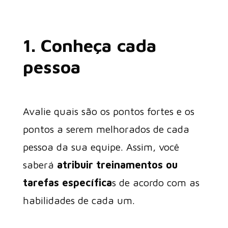
1. Conheça cada
pessoa
Avalie quais são os pontos fortes e os
pontos a serem melhorados de cada
pessoa da sua equipe. Assim, você
saberá
atribuir treinamentos ou
tarefas específica
s de acordo com as
habilidades de cada um.