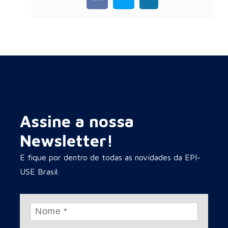
Assine a nossa
Newsletter!
E fique por dentro de todas as novidades da EPI-
USE Brasil.