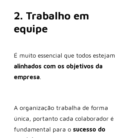
2. Trabalho em
equipe
É muito essencial que todos estejam
alinhados com os objetivos da
empresa
.
A organização trabalha de forma
única, portanto cada colaborador é
fundamental para o
sucesso do