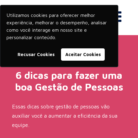
Utilizamos cookies para oferecer melhor
experiência, melhorar o desempenho, analisar
como você interage em nosso site e
personalizar conteúdo.
Recusar Cookies
Aceitar Cookies
6 dicas para fazer uma
boa Gestão de Pessoas
Essas dicas sobre gestão de pessoas vão
auxiliar você a aumentar a eficiência da sua
equipe.