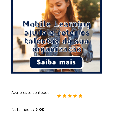
Avalie este conteúdo
Nota média:
5,00