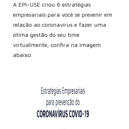
A EPI-USE criou 6 estratégias
empresariais para você se prevenir em
relação ao coronavírus e fazer uma
ótima gestão do seu time
virtualmente, confira na imagem
abaixo: