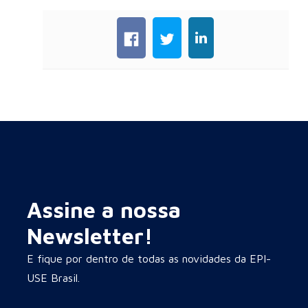
Assine a nossa
Newsletter!
E fique por dentro de todas as novidades da EPI-
USE Brasil.