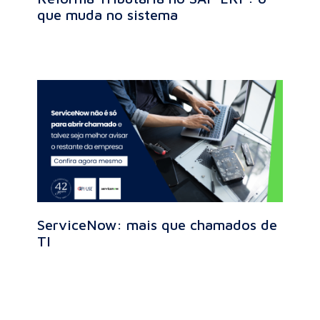
que muda no sistema
ServiceNow: mais que chamados de
TI