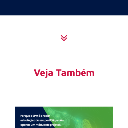
Veja Também