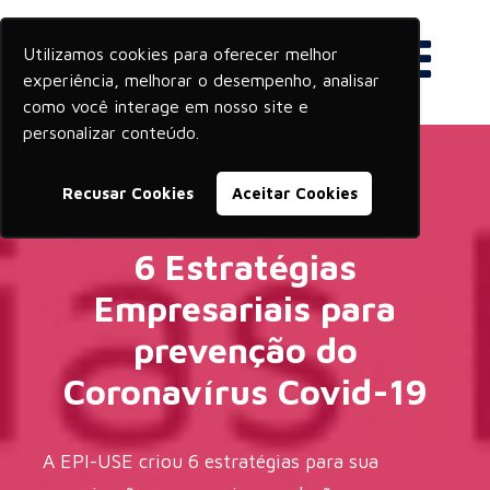
Utilizamos cookies para oferecer melhor
experiência, melhorar o desempenho, analisar
como você interage em nosso site e
personalizar conteúdo.
Recusar Cookies
Aceitar Cookies
6 Estratégias
Empresariais para
prevenção do
Coronavírus Covid-19
A EPI-USE criou 6 estratégias para sua