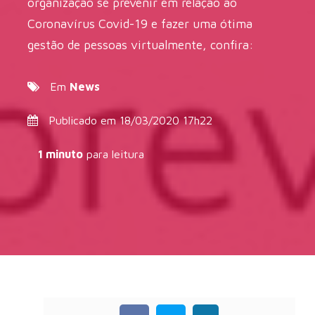
organização se prevenir em relação ao
Coronavírus Covid-19 e fazer uma ótima
gestão de pessoas virtualmente, confira:
Em
News
Publicado em 18/03/2020 17h22
1 minuto
para leitura