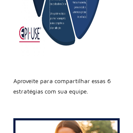
Aproveite para compartilhar essas 6
estratégias com sua equipe.