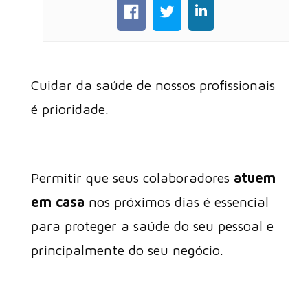
Cuidar da saúde de nossos profissionais
é prioridade.
Permitir que seus colaboradores
atuem
em casa
nos próximos dias é essencial
para proteger a saúde do seu pessoal e
principalmente do seu negócio.