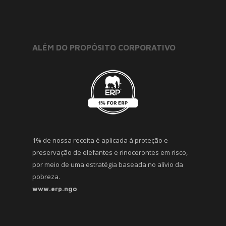
ALÉM DO PROPÓSITO CORPORATIVO
1% de nossa receita é aplicada à proteção e
preservação de elefantes e rinocerontes em risco,
por meio de uma estratégia baseada no alívio da
pobreza.
www.erp.ngo