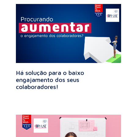
Há solução para o baixo
engajamento dos seus
colaboradores!