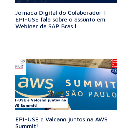
Jornada Digital do Colaborador |
EPI-USE fala sobre o assunto em
Webinar da SAP Brasil
EPI-USE e Valcann juntos na AWS
Summit!