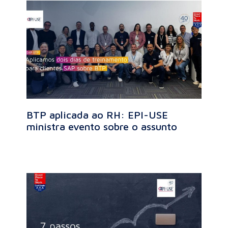
BTP aplicada ao RH: EPI-USE
ministra evento sobre o assunto