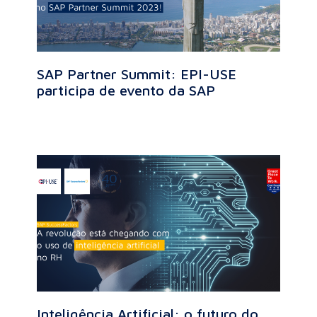
SAP Partner Summit: EPI-USE
participa de evento da SAP
Inteligência Artificial: o futuro do