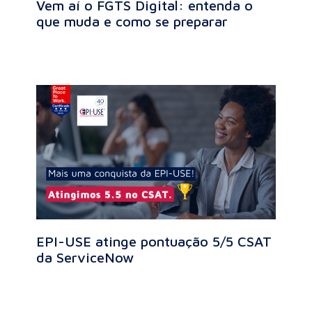
Vem aí o FGTS Digital: entenda o
que muda e como se preparar
EPI-USE atinge pontuação 5/5 CSAT
da ServiceNow