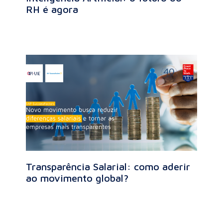
RH é agora
Transparência Salarial: como aderir
ao movimento global?