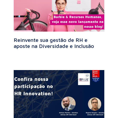
Reinvente sua gestão de RH e
aposte na Diversidade e Inclusão