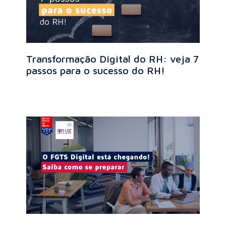
Transformação Digital do RH: veja 7
passos para o sucesso do RH!